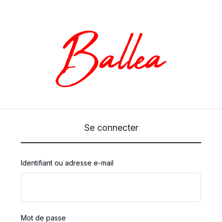
Se connecter
Obligatoire
Identifiant ou adresse e-mail
Obligatoire
Mot de passe