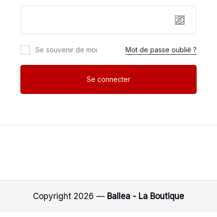
Se souvenir de moi
Mot de passe oublié ?
Se connecter
Copyright 2026 —
Ballea - La Boutique